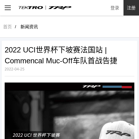

登录
注册
首页
新闻资讯
2022 UCI世界杯下坡赛法国站 |
Commencal Muc-Off车队首战告捷
2022-04-25