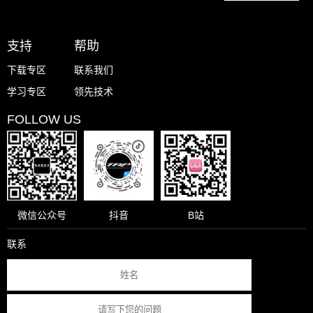
支持
帮助
下载专区
联系我们
学习专区
领先技术
FOLLOW US
微信公众号
抖音
B站
联系