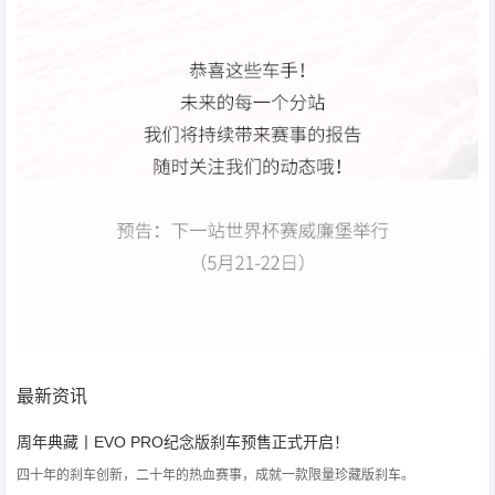
最新资讯
周年典藏丨EVO PRO纪念版刹车预售正式开启！
四十年的刹车创新，二十年的热血赛事，成就一款限量珍藏版刹车。